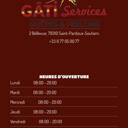
2 Bellevue, 79310 Saint-Pardoux-Soutiers
+33 6 77 05 00 77
HEURES D'OUVERTURE
Lundi
08:00 - 20:00
Mardi
08:00 - 20:00
Mercredi
08:00 - 20:00
Jeudi
08:00 - 20:00
Vendredi
08:00 - 20:00