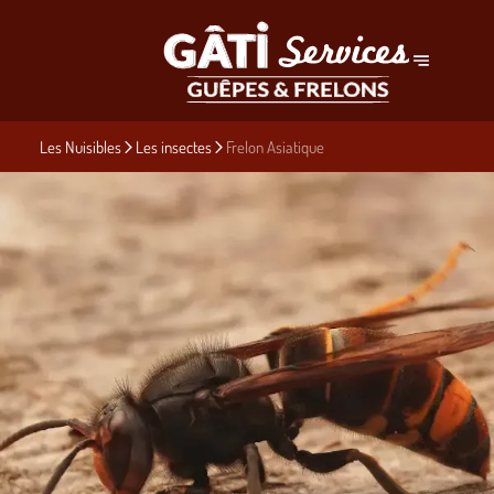
Les Nuisibles
Les insectes
Frelon Asiatique