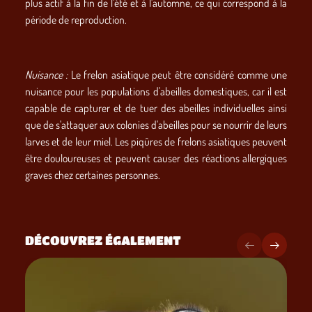
plus actif à la fin de l'été et à l'automne, ce qui correspond à la
période de reproduction.
Nuisance :
Le frelon asiatique peut être considéré comme une
nuisance pour les populations d'abeilles domestiques, car il est
capable de capturer et de tuer des abeilles individuelles ainsi
que de s'attaquer aux colonies d'abeilles pour se nourrir de leurs
larves et de leur miel. Les piqûres de frelons asiatiques peuvent
être douloureuses et peuvent causer des réactions allergiques
graves chez certaines personnes.
DÉCOUVREZ ÉGALEMENT