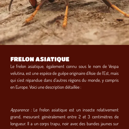
FRELON ASIATIQUE
Le frelon asiatique, également connu sous le nom de Vespa
velutina, est une espèce de guêpe originaire d'Asie de l'Est, mais
qui s'est répandue dans d'autres régions du monde, y compris
en Europe. Voici une description détaillée :
Apparence :
Le frelon asiatique est un insecte relativement
grand, mesurant généralement entre 2 et 3 centimètres de
longueur. Il a un corps trapu, noir avec des bandes jaunes sur