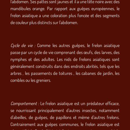
l'abdomen. Ses pattes sont jaunes et il a une tête noire avec des
mandibules orange. Par rapport aux guêpes européennes, le
frelon asiatique a une coloration plus foncée et des segments
de couleur plus distincts sur l'abdomen.
Cycle de vie :
Comme les autres guêpes, le frelon asiatique
passe par un cycle de vie comprenant des œufs, des larves, des
nymphes et des adultes. Les nids de frelons asiatiques sont
généralement construits dans des endroits abrités, tels que les
arbres , les passements de toitures , les cabanes de jardin, les
combles ou les greniers.
Comportement :
Le frelon asiatique est un prédateur efficace,
se nourrissant principalement d'autres insectes, notamment
d'abeilles, de guêpes, de papillons et même d'autres frelons.
Contrairement aux guêpes communes, le frelon asiatique est