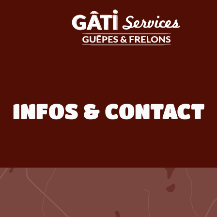
INFOS & CONTACT