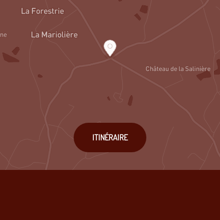
ITINÉRAIRE