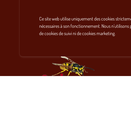
Ce site web utilise uniquement des cookies strictem
nécessaires à son fonctionnement. Nous n'utilisons 
de cookies de suivi ni de cookies marketing.