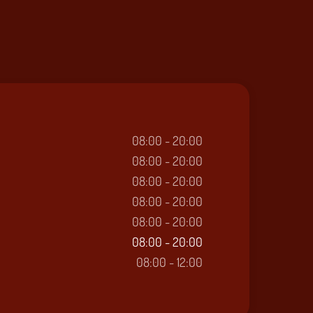
08:00 - 20:00
08:00 - 20:00
08:00 - 20:00
08:00 - 20:00
08:00 - 20:00
08:00 - 20:00
08:00 - 12:00