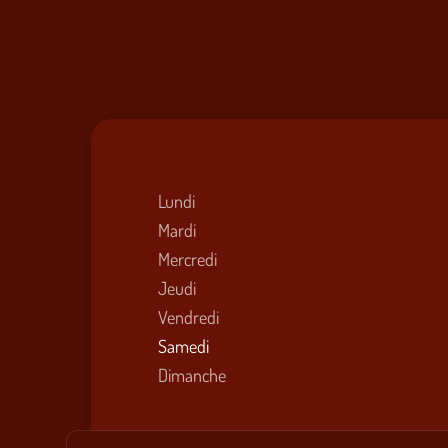
Lundi
Mardi
Mercredi
Jeudi
Vendredi
Samedi
Dimanche